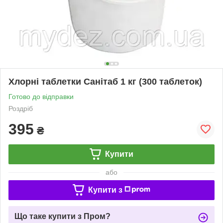
Хлорні таблетки Санітаб 1 кг (300 таблеток)
Готово до відправки
Роздріб
395
₴
Купити
або
Купити з
Що таке купити з Пром?