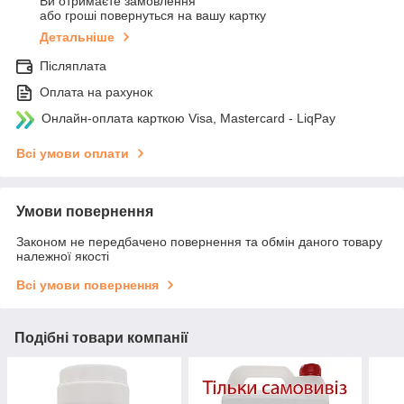
Ви отримаєте замовлення
або гроші повернуться на вашу картку
Детальніше
Післяплата
Оплата на рахунок
Онлайн-оплата карткою Visa, Mastercard - LiqPay
Всі умови оплати
Умови повернення
Законом не передбачено повернення та обмін даного товару
належної якості
Всі умови повернення
Подібні товари компанії