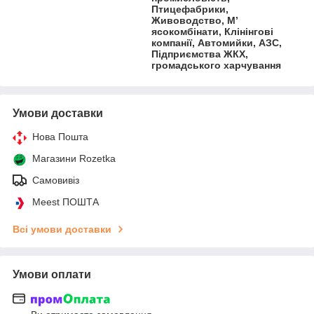
Птицефабрики,
Живоводство, М’
ясокомбінати, Клінінгові
компанії, Автомийки, АЗС,
Підприємства ЖКХ,
громадського харчування
Умови доставки
Нова Пошта
Магазини Rozetka
Самовивіз
Meest ПОШТА
Всі умови доставки
Умови оплати