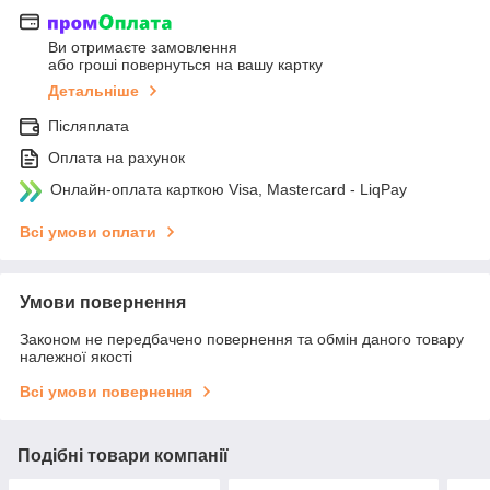
Ви отримаєте замовлення
або гроші повернуться на вашу картку
Детальніше
Післяплата
Оплата на рахунок
Онлайн-оплата карткою Visa, Mastercard - LiqPay
Всі умови оплати
Умови повернення
Законом не передбачено повернення та обмін даного товару
належної якості
Всі умови повернення
Подібні товари компанії