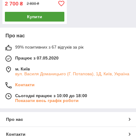
2 700
₴
2 800 ₴
Купити
Про нас
99% позитивних з 67 відгуків за рік
Працює з 07.05.2020
м. Київ
вул. Василя Доманицькго (Г. Потапова), 1Д, Київ, Україна
Контакти
Сьогодні працює з 10:00 до 18:00
Показати весь графік роботи
Про нас
Контакти