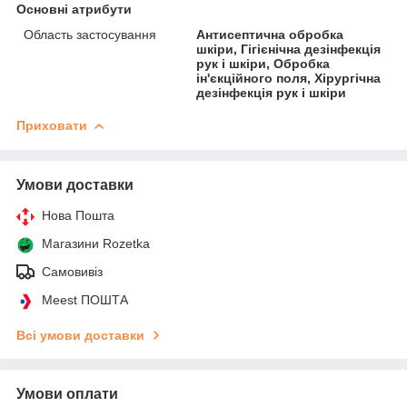
Основні атрибути
Область застосування
Антисептична обробка
шкіри, Гігієнічна дезінфекція
рук і шкіри, Обробка
ін'єкційного поля, Хірургічна
дезінфекція рук і шкіри
Приховати
Умови доставки
Нова Пошта
Магазини Rozetka
Самовивіз
Meest ПОШТА
Всі умови доставки
Умови оплати