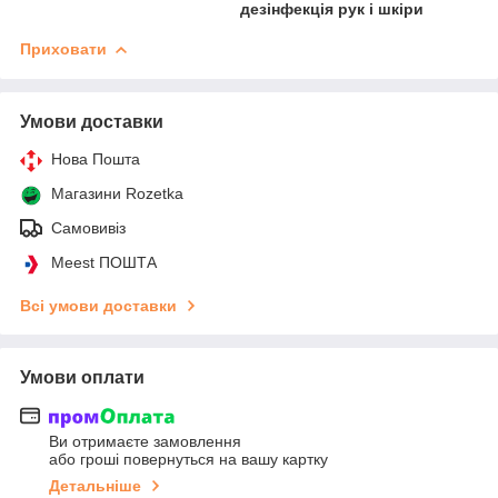
дезінфекція рук і шкіри
Приховати
Умови доставки
Нова Пошта
Магазини Rozetka
Самовивіз
Meest ПОШТА
Всі умови доставки
Умови оплати
Ви отримаєте замовлення
або гроші повернуться на вашу картку
Детальніше