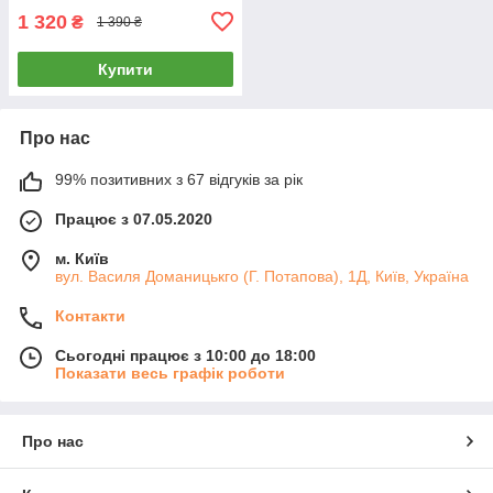
1 320
₴
1 390 ₴
Купити
Про нас
99% позитивних з 67 відгуків за рік
Працює з 07.05.2020
м. Київ
вул. Василя Доманицькго (Г. Потапова), 1Д, Київ, Україна
Контакти
Сьогодні працює з 10:00 до 18:00
Показати весь графік роботи
Про нас