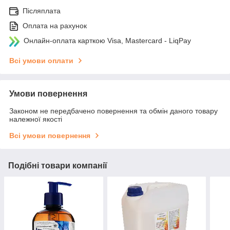
Післяплата
Оплата на рахунок
Онлайн-оплата карткою Visa, Mastercard - LiqPay
Всі умови оплати
Умови повернення
Законом не передбачено повернення та обмін даного товару
належної якості
Всі умови повернення
Подібні товари компанії